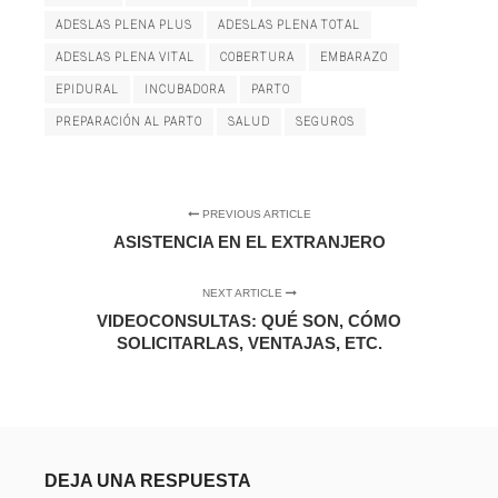
ADESLAS PLENA PLUS
ADESLAS PLENA TOTAL
ADESLAS PLENA VITAL
COBERTURA
EMBARAZO
EPIDURAL
INCUBADORA
PARTO
PREPARACIÓN AL PARTO
SALUD
SEGUROS
PREVIOUS ARTICLE
ASISTENCIA EN EL EXTRANJERO
NEXT ARTICLE
VIDEOCONSULTAS: QUÉ SON, CÓMO
SOLICITARLAS, VENTAJAS, ETC.
DEJA UNA RESPUESTA