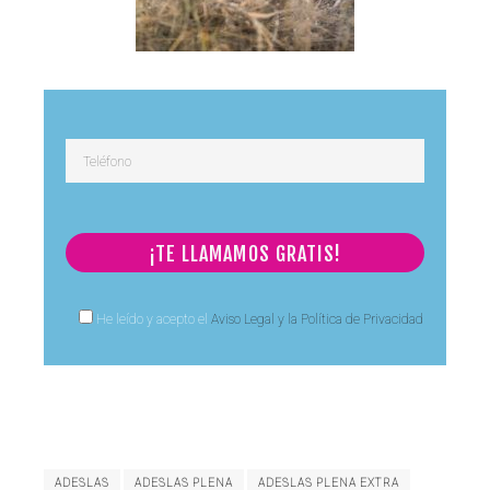
He leído y acepto el
Aviso Legal y la Política de Privacidad
ADESLAS
ADESLAS PLENA
ADESLAS PLENA EXTRA