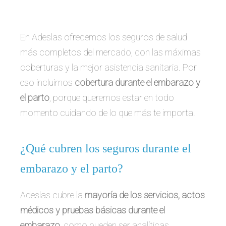
En Adeslas ofrecemos los seguros de salud
más completos del mercado, con las máximas
coberturas y la mejor asistencia sanitaria. Por
eso incluimos
cobertura durante el embarazo y
el parto
, porque queremos estar en todo
momento cuidando de lo que más te importa.
¿Qué cubren los seguros durante el
embarazo y el parto?
Adeslas cubre la
mayoría de los servicios, actos
médicos y pruebas básicas durante el
embarazo
, como pueden ser analíticas,