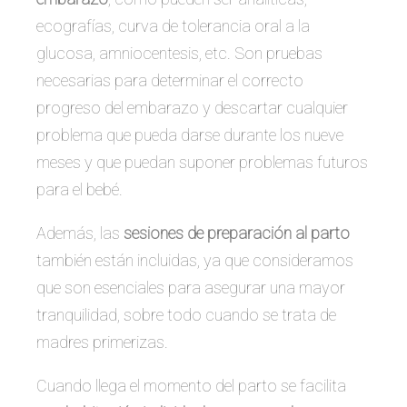
ecografías, curva de tolerancia oral a la
glucosa, amniocentesis, etc. Son pruebas
necesarias para determinar el correcto
progreso del embarazo y descartar cualquier
problema que pueda darse durante los nueve
meses y que puedan suponer problemas futuros
para el bebé.
Además, las
sesiones de preparación al parto
también están incluidas, ya que consideramos
que son esenciales para asegurar una mayor
tranquilidad, sobre todo cuando se trata de
madres primerizas.
Cuando llega el momento del parto se facilita