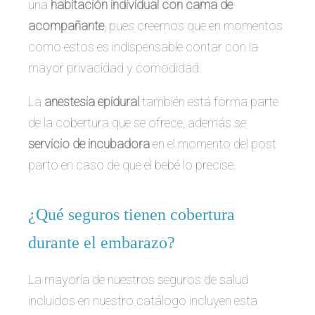
una
habitación individual con cama de
acompañante
, pues creemos que en momentos
como estos es indispensable contar con la
mayor privacidad y comodidad.
La
anestesia epidural
también está forma parte
de la cobertura que se ofrece, además se
servicio de incubadora
en el momento del post
parto en caso de que el bebé lo precise.
¿Qué seguros tienen cobertura
durante el embarazo?
La mayoría de nuestros seguros de salud
incluidos en nuestro catálogo incluyen esta