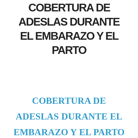
COBERTURA DE
ADESLAS DURANTE
EL EMBARAZO Y EL
PARTO
COBERTURA DE
ADESLAS DURANTE EL
EMBARAZO Y EL PARTO