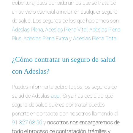
cobertura, pues consideramos que se trata de
un servicio esencial a incluir en cualquier seguro
de salud. Los seguros de los que hablamos son:
Adeslas Plena
,
Adeslas Plena Vital
,
Adeslas Plena
Plus
,
Adeslas Plena Extra
y
Adeslas Plena Total
.
¿Cómo contratar un seguro de salud
con Adeslas?
Puedes informarte sobre todos los seguros de
salud de Adeslas
aquí
. Si ya has decidido qué
seguro de salud quieres contratar puedes
ponerte en contacto con nosotros llamando al
91 327 08 50
y
nosotros nos encargaremos de
todo el proceso de contratación, trámites y