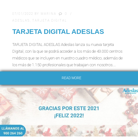
07/01/2022
BY
MARINA
0
ADESLAS
,
TARJETA DIGITAL
TARJETA DIGITAL ADESLAS
TARJETA DIGITAL ADESLAS Adeslas lanza su nueva tarjeta
Digital, con la que se podrá acceder a los más de 43.000 centros
médicos que se incluyen en nuestro cuadro médico, además de
los más de 1.150 profesionales que trabajan con nosotros.…
READ MORE