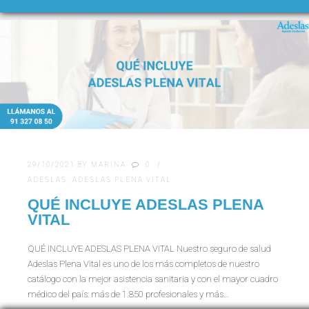
29/10/2021
BY
MARINA
0
ADESLAS
,
ADESLAS PLENA VITAL
QUÉ INCLUYE ADESLAS PLENA
VITAL
QUÉ INCLUYE ADESLAS PLENA VITAL Nuestro seguro de salud
Adeslas Plena Vital es uno de los más completos de nuestro
catálogo con la mejor asistencia sanitaria y con el mayor cuadro
médico del país: más de 1.850 profesionales y más…