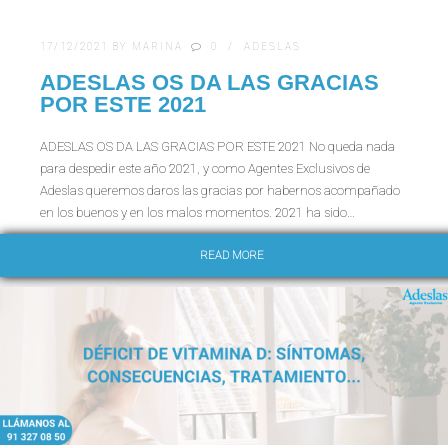
17/12/2021
BY
MARINA
0
ADESLAS
ADESLAS OS DA LAS GRACIAS
POR ESTE 2021
ADESLAS OS DA LAS GRACIAS POR ESTE 2021 No queda nada
para despedir este año 2021, y como Agentes Exclusivos de
Adeslas queremos daros las gracias por habernos acompañado
en los buenos y en los malos momentos. 2021 ha sido…
READ MORE