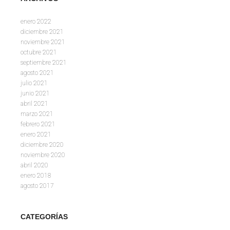
enero 2022
diciembre 2021
noviembre 2021
octubre 2021
septiembre 2021
agosto 2021
julio 2021
junio 2021
abril 2021
marzo 2021
febrero 2021
enero 2021
diciembre 2020
noviembre 2020
abril 2020
enero 2018
agosto 2017
CATEGORÍAS