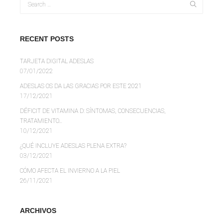
RECENT POSTS
TARJETA DIGITAL ADESLAS
07/01/2022
ADESLAS OS DA LAS GRACIAS POR ESTE 2021
17/12/2021
DÉFICIT DE VITAMINA D: SÍNTOMAS, CONSECUENCIAS,
TRATAMIENTO…
10/12/2021
¿QUÉ INCLUYE ADESLAS PLENA EXTRA?
03/12/2021
CÓMO AFECTA EL INVIERNO A LA PIEL
26/11/2021
ARCHIVOS