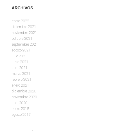
ARCHIVOS
enero 2022
diciembre 2021
noviembre 2021
octubre 2021
septiembre 2021
agosto 2021
julio 2021
junio 2021
abril 2021
marzo 2021
febrero 2021
enero 2021
diciembre 2020
noviembre 2020
abril 2020
enero 2018
agosto 2017