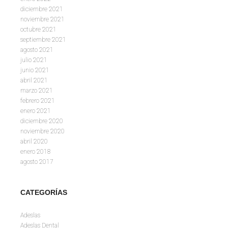
diciembre 2021
noviembre 2021
octubre 2021
septiembre 2021
agosto 2021
julio 2021
junio 2021
abril 2021
marzo 2021
febrero 2021
enero 2021
diciembre 2020
noviembre 2020
abril 2020
enero 2018
agosto 2017
CATEGORÍAS
Adeslas
Adeslas Dental