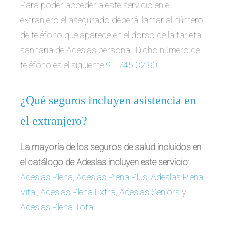
Para poder acceder a este servicio en el
extranjero el asegurado deberá llamar al número
de teléfono que aparece en el dorso de la tarjeta
sanitaria de Adeslas personal. Dicho número de
teléfono es el siguiente
91 745 32 80
.
¿Qué seguros incluyen asistencia en
el extranjero?
La mayoría de los seguros de salud incluidos en
el catálogo de Adeslas incluyen este servicio
:
Adeslas Plena
,
Adeslas Plena Plus
,
Adeslas Plena
Vital
,
Adeslas Plena Extra
,
Adeslas Seniors
y
Adeslas Plena Total
.