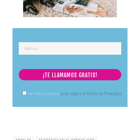
He leído y acepto el
Aviso Legal y la Política de Privacidad