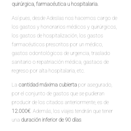
quirúrgica, farmacéutica u hospitalaria.
Así pues, desde Adeslas nos hacemos cargo de
los gastos y honorarios médicos y quirúrgicos,
los gastos de hospitalización, los gastos
farmacéuticos prescritos por un médico,
gastos odontológicos de urgencia, traslado
sanitario o repatriación médica, gastaos de
regreso por alta hospitalaria, etc.
La
cantidad máxima cubierta
por asegurado,
por el conjunto de gastos que se pudieran
producir de los citados anteriormente, es de
12.000€
. Además, los viajes tendrán que tener
una
duración inferior de 90 días
.