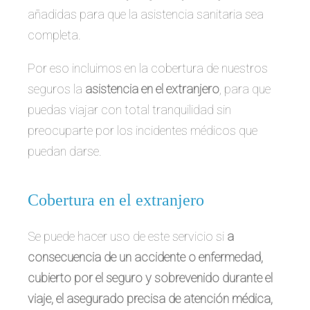
añadidas para que la asistencia sanitaria sea
completa.
Por eso incluimos en la cobertura de nuestros
seguros la
asistencia en el extranjero
, para que
puedas viajar con total tranquilidad sin
preocuparte por los incidentes médicos que
puedan darse.
Cobertura en el extranjero
Se puede hacer uso de este servicio si
a
consecuencia de un accidente o enfermedad,
cubierto por el seguro y sobrevenido durante el
viaje, el asegurado precisa de atención médica,