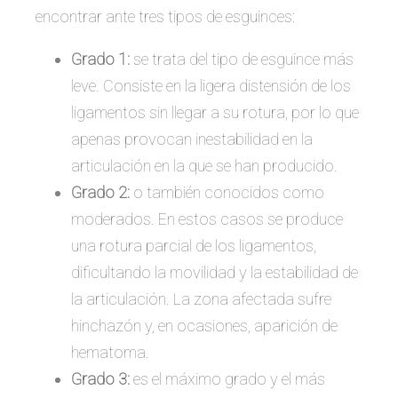
encontrar ante tres tipos de esguinces:
Grado 1:
se trata del tipo de esguince más
leve. Consiste en la ligera distensión de los
ligamentos sin llegar a su rotura, por lo que
apenas provocan inestabilidad en la
articulación en la que se han producido.
Grado 2:
o también conocidos como
moderados. En estos casos se produce
una rotura parcial de los ligamentos,
dificultando la movilidad y la estabilidad de
la articulación. La zona afectada sufre
hinchazón y, en ocasiones, aparición de
hematoma.
Grado 3:
es el máximo grado y el más