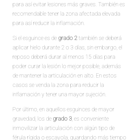
para así evitar lesiones más graves. También es
recomendable tener la zona afectada elevada
para así reducir la inflamación.
Si el esguince es de
grado 2
también se deberá
aplicar hielo durante 2 o 3 días, sin embargo, el
reposo deberá durar al menos 15 días para
poder curar la lesión lo mejor posible, además
de mantener la articulación en alto. En estos
casos se venda la zona para reducir la
inflamación y tener una mayor sujeción.
Por último, en aquellos esguinces de mayor
gravedad, los de
grado 3
, es conveniente
inmovilizar la articulación con algún tipo de
férula rígida o escayola, guardando más tiempo