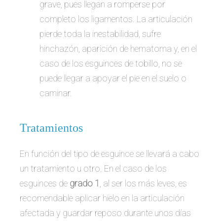
grave, pues llegan a romperse por
completo los ligamentos. La articulación
pierde toda la inestabilidad, sufre
hinchazón, aparición de hematoma y, en el
caso de los esguinces de tobillo, no se
puede llegar a apoyar el pie en el suelo o
caminar.
Tratamientos
En función del tipo de esguince se llevará a cabo
un tratamiento u otro. En el caso de los
esguinces de
grado 1
, al ser los más leves, es
recomendable aplicar hielo en la articulación
afectada y guardar reposo durante unos días