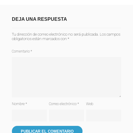
DEJA UNA RESPUESTA
Tu dirección de correo electrónico no será publicada.
Los campos
obligatorios están marcados con
*
Comentario
*
Nombre
*
Correo electrónico
*
Web