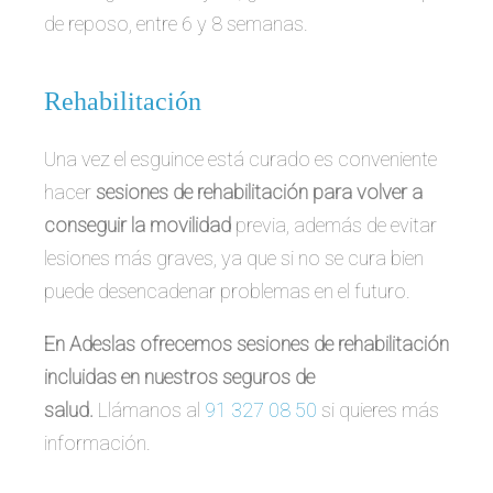
de reposo, entre 6 y 8 semanas.
Rehabilitación
Una vez el esguince está curado es conveniente
hacer
sesiones de rehabilitación para volver a
conseguir la movilidad
previa, además de evitar
lesiones más graves, ya que si no se cura bien
puede desencadenar problemas en el futuro.
En Adeslas ofrecemos sesiones de rehabilitación
incluidas en nuestros seguros de
salud.
Llámanos al
91 327 08 50
si quieres más
información.