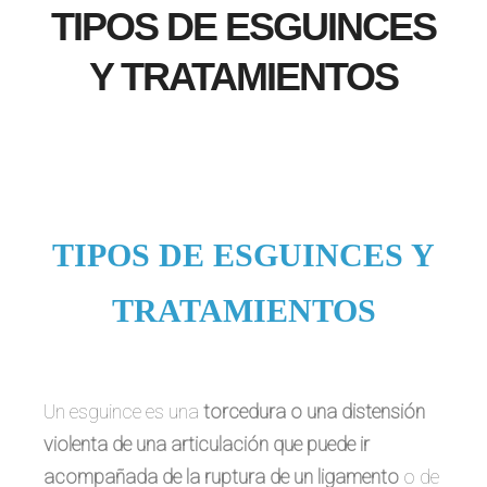
TIPOS DE ESGUINCES
Y TRATAMIENTOS
TIPOS DE ESGUINCES Y
TRATAMIENTOS
Un esguince es una
torcedura o una distensión
violenta de una articulación que puede ir
acompañada de la ruptura de un ligamento
o de