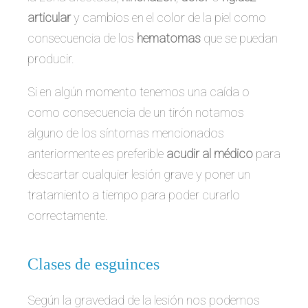
articular
y cambios en el color de la piel como
consecuencia de los
hematomas
que se puedan
producir.
Si en algún momento tenemos una caída o
como consecuencia de un tirón notamos
alguno de los síntomas mencionados
anteriormente es preferible
acudir al médico
para
descartar cualquier lesión grave y poner un
tratamiento a tiempo para poder curarlo
correctamente.
Clases de esguinces
Según la gravedad de la lesión nos podemos