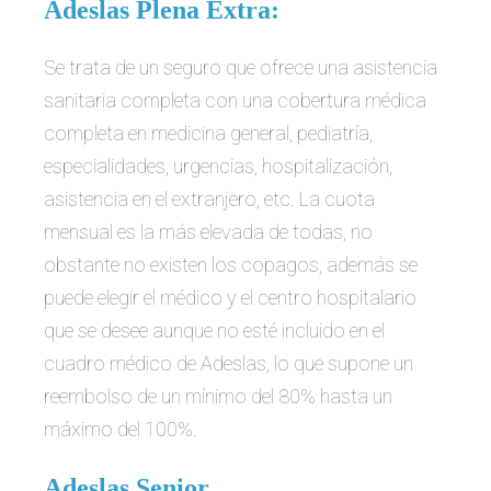
Adeslas Plena Extra:
Se trata de un seguro que ofrece una asistencia
sanitaria completa con una cobertura médica
completa en medicina general, pediatría,
especialidades, urgencias, hospitalización,
asistencia en el extranjero, etc. La cuota
mensual es la más elevada de todas, no
obstante no existen los copagos, además se
puede elegir el médico y el centro hospitalario
que se desee aunque no esté incluido en el
cuadro médico de Adeslas, lo que supone un
reembolso de un mínimo del 80% hasta un
máximo del 100%.
Adeslas Senior