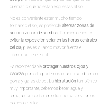
queman o que no están expuestas al sol.
No es conveniente estar mucho tiempo
tomando el sol, es preferible
alternar zonas de
sol con zonas de sombra
. También debemos
evitar la exposición solar en las horas centrales
del día
, pues es cuando mayor fuerza e
intensidad tiene el sol.
Es recomendable
proteger nuestros ojos y
cabeza
, para ello podemos usar un sombrero o
gorra y gafas de sol. La
hidratación
también es
muy importante, debemos beber agua y
remojarnos cada cierto tiempo para evitar los
golpes de calor.