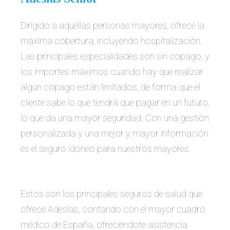
Dirigido a aquellas personas mayores, ofrece la
máxima cobertura, incluyendo hospitalización.
Las principales especialidades son sin copago, y
los importes máximos cuando hay que realizar
algún copago están limitados, de forma que el
cliente sabe lo que tendrá que pagar en un futuro,
lo que da una mayor seguridad. Con una gestión
personalizada y una mejor y mayor información
es el seguro idóneo para nuestros mayores.
Estos son los principales seguros de salud que
ofrece Adeslas, contando con el mayor cuadro
médico de España, ofreciéndote asistencia