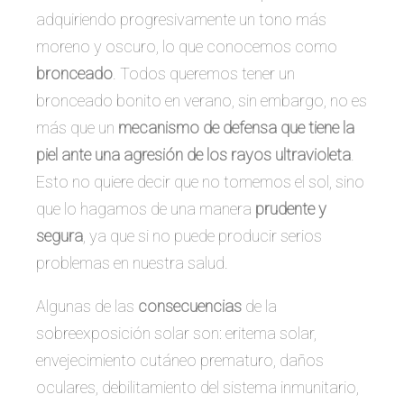
adquiriendo progresivamente un tono más
moreno y oscuro, lo que conocemos como
bronceado
. Todos queremos tener un
bronceado bonito en verano, sin embargo, no es
más que un
mecanismo de defensa que tiene la
piel ante una agresión de los rayos ultravioleta
.
Esto no quiere decir que no tomemos el sol, sino
que lo hagamos de una manera
prudente y
segura
, ya que si no puede producir serios
problemas en nuestra salud.
Algunas de las
consecuencias
de la
sobreexposición solar son: eritema solar,
envejecimiento cutáneo prematuro, daños
oculares, debilitamiento del sistema inmunitario,