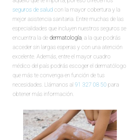
aquello que te importa, por eso ofrecemos
seguros de salud
con la mayor cobertura y la
mejor asistencia sanitaria. Entre muchas de las
especialidades que incluyen nuestros seguros se
encuentra la de
dermatología
, a la que podrás
acceder sin largas esperas y con una atención
excelente. Además, entre el mayor cuadro
médico del país podrás escoger el dermatólogo
que más te convenga en función de tus
necesidades. Llámanos al
91 327 08 50
para
obtener más información.