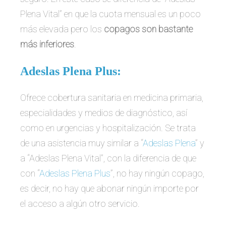
Plena Vital” en que la cuota mensual es un poco
más elevada pero los
copagos son bastante
más inferiores
.
Adeslas Plena Plus:
Ofrece cobertura sanitaria en medicina primaria,
especialidades y medios de diagnóstico, así
como en urgencias y hospitalización. Se trata
de una asistencia muy similar a “
Adeslas Plena
” y
a “Adeslas Plena Vital”, con la diferencia de que
con “
Adeslas Plena Plus
”, no hay ningún copago,
es decir, no hay que abonar ningún importe por
el acceso a algún otro servicio.