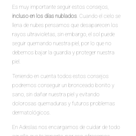
Es muy importante seguir estos consejos,
incluso en los días nublados
. Cuando el cielo se
llena de nubes pensamos que desaparecen los
rayos ultravioletas, sin embargo, el sol puede
seguir quemando nuestra piel, por lo que no
debemos bajar la guardia y proteger nuestra
piel.
Teniendo en cuenta todos estos consejos
podremos conseguir un bronceado bonito y
sano, sin dañar nuestra piel y evitando
dolorosas quemaduras y futuros problemas
dermatológicos.
En Adeslas nos encargamos de cuidar de todo