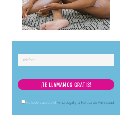
He leído y acepto el
Aviso Legal y la Política de Privacidad