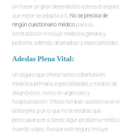
sin hacer un gran desembolso este es el seguro
que mejor se adapta a ti.
No se precisa de
ningún cuestionario médico
para su
contratación e incluye medicina general y
pediatría, además de pruebas y especialidades.
Adeslas Plena Vital:
Un seguro que ofrece tanto cobertura en
medicina primaria, especialidades y medios de
diagnóstico, como en urgencias y
hospitalización. Ofrece también asistencia en el
extranjero, por lo que no te tendrás que
preocupar por si tienes algún problema médico
cuando viajes. Aunque este seguro incluye