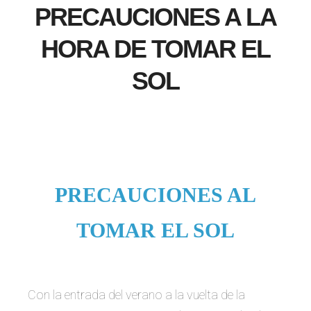
PRECAUCIONES A LA
HORA DE TOMAR EL
SOL
PRECAUCIONES AL
TOMAR EL SOL
Con la entrada del verano a la vuelta de la