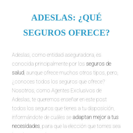
ADESLAS: ¿QUÉ
SEGUROS OFRECE?
Adeslas, como entidad aseguradora, es
conocida principalmente por los
seguros de
salud
, aunque ofrece muchos otros tipos, pero,
¿conoces todos los seguros que ofrece?
Nosotros, como Agentes Exclusivos de
Adeslas, te queremos enseñar en este post
todos los seguros que tienes a tu disposición,
informándote de cuáles se
adaptan mejor a tus
necesidades
, para que la elección que tomes sea