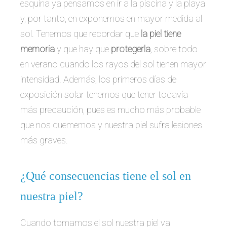
esquina ya pensamos en ir a la piscina y la playa
y, por tanto, en exponernos en mayor medida al
sol. Tenemos que recordar que
la piel tiene
memoria
y que hay que
protegerla
, sobre todo
en verano cuando los rayos del sol tienen mayor
intensidad. Además, los primeros días de
exposición solar tenemos que tener todavía
más precaución, pues es mucho más probable
que nos quememos y nuestra piel sufra lesiones
más graves.
¿Qué consecuencias tiene el sol en
nuestra piel?
Cuando tomamos el sol nuestra piel va