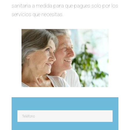
sanitaria a medida para que pagues solo por los
servicios que necesitas.