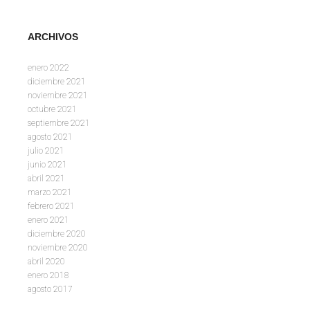
ARCHIVOS
enero 2022
diciembre 2021
noviembre 2021
octubre 2021
septiembre 2021
agosto 2021
julio 2021
junio 2021
abril 2021
marzo 2021
febrero 2021
enero 2021
diciembre 2020
noviembre 2020
abril 2020
enero 2018
agosto 2017