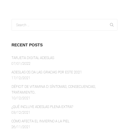
RECENT POSTS
TARJETA DIGITAL ADESLAS
07/01/2022
ADESLAS OS DA LAS GRACIAS POR ESTE 2021
17/12/2021
DÉFICIT DE VITAMINA D: SÍNTOMAS, CONSECUENCIAS,
TRATAMIENTO…
10/12/2021
¿QUÉ INCLUYE ADESLAS PLENA EXTRA?
03/12/2021
CÓMO AFECTA EL INVIERNO A LA PIEL
26/11/2021