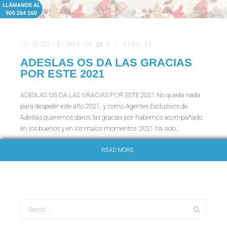
17/12/2021
BY
MARINA
0
ADESLAS
ADESLAS OS DA LAS GRACIAS
POR ESTE 2021
ADESLAS OS DA LAS GRACIAS POR ESTE 2021 No queda nada
para despedir este año 2021, y como Agentes Exclusivos de
Adeslas queremos daros las gracias por habernos acompañado
en los buenos y en los malos momentos. 2021 ha sido…
READ MORE