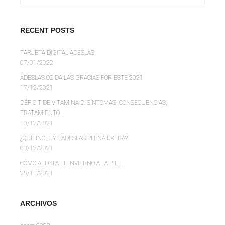
RECENT POSTS
TARJETA DIGITAL ADESLAS
07/01/2022
ADESLAS OS DA LAS GRACIAS POR ESTE 2021
17/12/2021
DÉFICIT DE VITAMINA D: SÍNTOMAS, CONSECUENCIAS,
TRATAMIENTO…
10/12/2021
¿QUÉ INCLUYE ADESLAS PLENA EXTRA?
03/12/2021
CÓMO AFECTA EL INVIERNO A LA PIEL
26/11/2021
ARCHIVOS