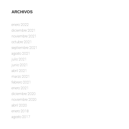
ARCHIVOS
enero 2022
diciembre 2021
noviembre 2021
octubre 2021
septiembre 2021
agosto 2021
julio 2021
junio 2021
abril 2021
marzo 2021
febrero 2021
enero 2021
diciembre 2020
noviembre 2020
abril 2020
enero 2018
agosto 2017